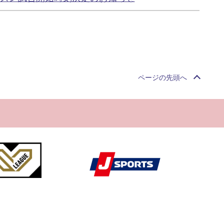
ページの先頭へ