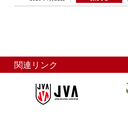
関連リンク