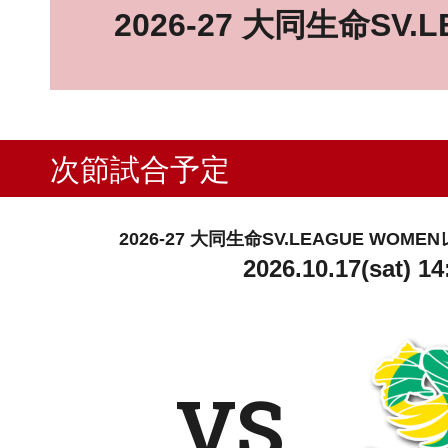
2026-27 大同生命SV.
次節試合予定
2026-27 大同生命SV.LEAGUE WO
2026.10.17(sat) 14
VS