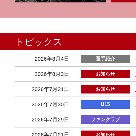
トピックス
2026年8月4日
選手紹介
2026年8月3日
お知らせ
2026年7月31日
お知らせ
2026年7月30日
U15
2026年7月29日
ファンクラブ
2026年7月21日
お知らせ