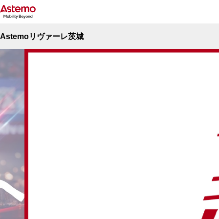
Astemoリヴァーレ茨城