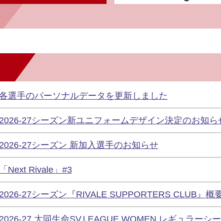
各選手のパーソナルデータを更新しました
2026-27シーズン新ユニフォームデザイン決定のお知ら
2026-27シーズン 新加入選手のお知らせ
「Next Rivale」#3
2026-27シーズン『RIVALE SUPPORTERS CLUB』
2026-27 大同生命SV.LEAGUE WOMEN レギュ