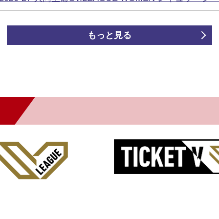
もっと見る