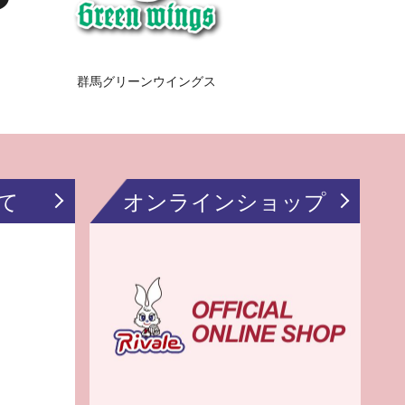
群馬グリーンウイングス
て
オンラインショップ