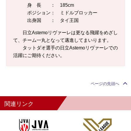
身 長 ： 185cm
ポジション： ミドルブロッカー
出身国 ： タイ王国
日立Astemoリヴァーレは更なる飛躍をめざし
て、チーム一丸となって邁進してまいります。
タットダオ選手の日立Astemoリヴァーレでの
活躍にご期待ください。
ページの先頭へ
関連リンク