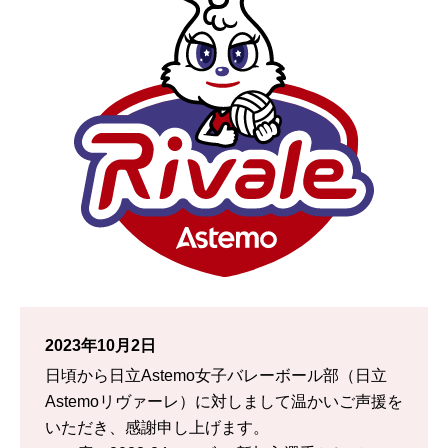
2023年10月2日
日頃から日立Astemo女子バレーボール部（日立
Astemoリヴァーレ）に対しまして温かいご声援を
いただき、感謝申し上げます。