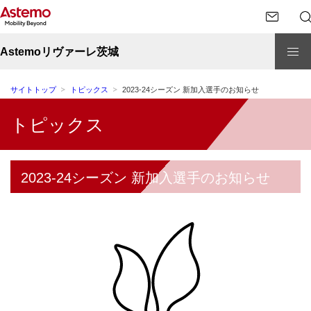
Astemoリヴァーレ茨城
サイトトップ
トピックス
2023-24シーズン 新加入選手のお知らせ
トピックス
2023-24シーズン 新加入選手のお知らせ