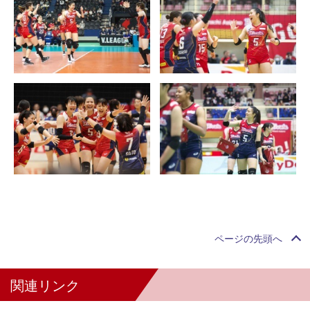
ページの先頭へ
関連リンク