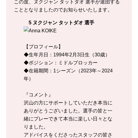
この度、ヌクジャン タットダオ 選手が退団する
こととなりましたのでお知らせいたします。
5 ヌクジャン タットダオ 選手
【プロフィール】
◆生年月日：1994年2月3日生（30歳）
◆ポジション：ミドルブロッカー
◆在籍期間：1シーズン（2023年～2024
年）
『コメント』
沢山の方にサポートしていただき本当に
ありがとうございました。選手の皆と一
緒にプレーできて本当に楽しい日々とな
りました。
アドバイスをくださったスタッフの皆さ