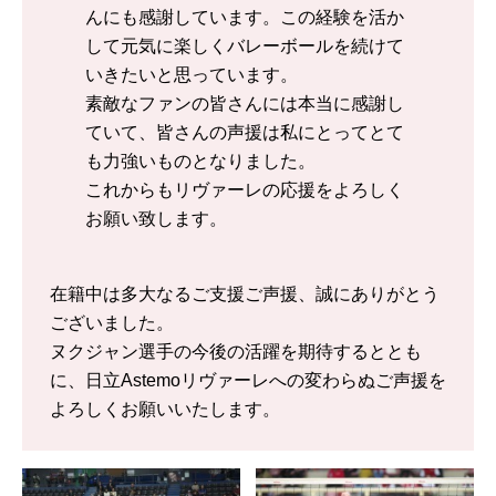
んにも感謝しています。この経験を活か
して元気に楽しくバレーボールを続けて
いきたいと思っています。
素敵なファンの皆さんには本当に感謝し
ていて、皆さんの声援は私にとってとて
も力強いものとなりました。
これからもリヴァーレの応援をよろしく
お願い致します。
在籍中は多大なるご支援ご声援、誠にありがとう
ございました。
ヌクジャン選手の今後の活躍を期待するととも
に、日立Astemoリヴァーレへの変わらぬご声援を
よろしくお願いいたします。