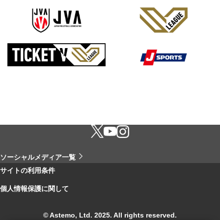
ソーシャルメディア一覧
サイトの利用条件
個人情報保護に関して
© Astemo, Ltd. 2025. All rights reserved.