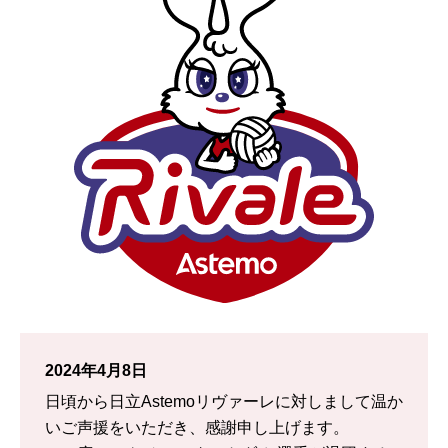
2024年4月8日
日頃から日立Astemoリヴァーレに対しまして温か
いご声援をいただき、感謝申し上げます。