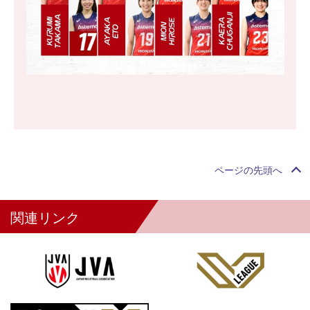
ページの先頭へ
関連リンク