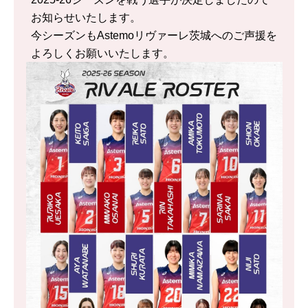
お知らせいたします。
今シーズンもAstemoリヴァーレ茨城へのご声援を
よろしくお願いいたします。