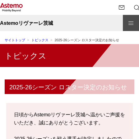
Astemoリヴァーレ茨城
サイトトップ
トピックス
2025-26シーズン ロスター決定のお知らせ
トピックス
2025-26シーズン ロスター決定のお知らせ
日頃からAstemoリヴァーレ茨城へ温かいご声援を
いただき、誠にありがとうございます。
2025-26シーズンを戦う選手が決定しましたので