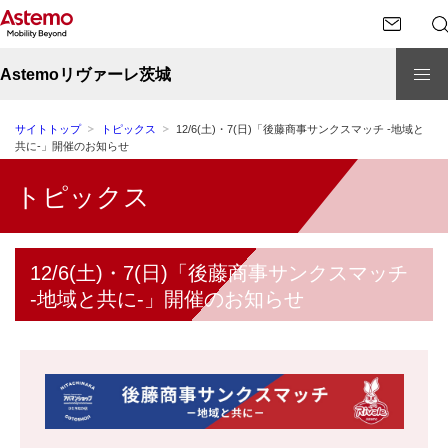
Astemoリヴァーレ茨城
サイトトップ
トピックス
12/6(土)・7(日)「後藤商事サンクスマッチ -地域と
共に-」開催のお知らせ
トピックス
12/6(土)・7(日)「後藤商事サンクスマッチ
-地域と共に-」開催のお知らせ