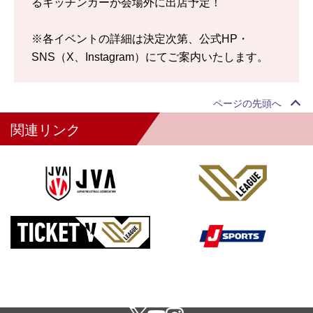
るキッチンカーが会場外に出店予定！
※各イベントの詳細は決定次第、公式HP・
SNS（X、Instagram）にてご案内いたします。
ページの先頭へ
関連リンク