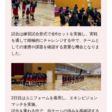
試合は練習試合形式で全6セットを実施し、実戦
を通して積極的にチャレンジする中で、チームと
しての連携や課題を確認する貴重な機会となりま
した。
2日目はユニフォームを着用し、エキシビジョン
マッチを実施。
試合を重ねる中で、自チームの強みを再確認する