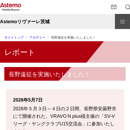
Astemoリヴァーレ茨城
サイトトップ
アカデミー
長野遠征を実施いたしました！
レポート
長野遠征を実施いたしました！
2026年5月7日
2026年５月３日～４日の２日間、長野県安曇野市
にて開催された、VRAVO N plus様主催の「SV-V
リーグ・ヤングクラブU15交流会」に参加いたし