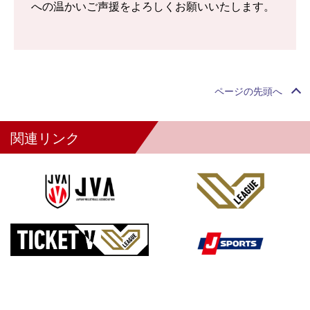
への温かいご声援をよろしくお願いいたします。
ページの先頭へ
関連リンク