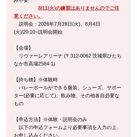
8/11(火)の練習はありませんのでご注
意ください。
説明会：2026年7月28日(火)、8月4日
(火)/20:10~説明会開始
【会場】
リヴァーレアリーナ (〒312-0062 茨城県ひたち
なか市高場2584-1)
【持ち物】※体験時
バレーボールができる服装、シューズ、サポー
ター(必要に応じて)、飲み物、その他各自必要な
もの
【申込方法】※体験・説明会のみ
以下の申込フォームより必要事項を入力の上、
お申し込みください。