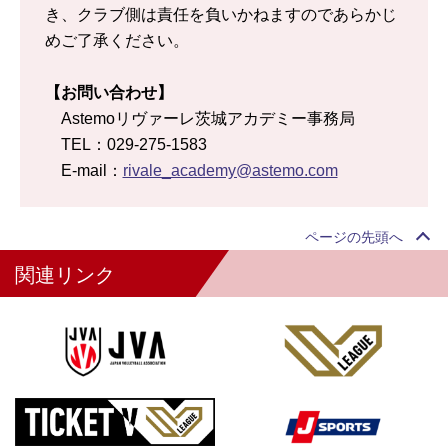
き、クラブ側は責任を負いかねますのであらかじ
めご了承ください。
【お問い合わせ】
Astemoリヴァーレ茨城アカデミー事務局
TEL：029-275-1583
E-mail：
rivale_academy@astemo.com
ページの先頭へ
関連リンク