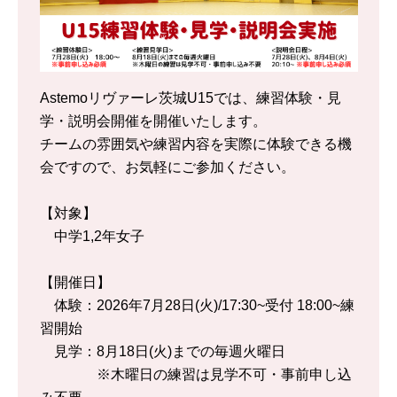
Astemoリヴァーレ茨城U15では、練習体験・見
学・説明会開催を開催いたします。
チームの雰囲気や練習内容を実際に体験できる機
会ですので、お気軽にご参加ください。
【対象】
中学1,2年女子
【開催日】
体験：2026年7月28日(火)/17:30~受付 18:00~練
習開始
見学：8月18日(火)までの毎週火曜日
※木曜日の練習は見学不可・事前申し込
み不要