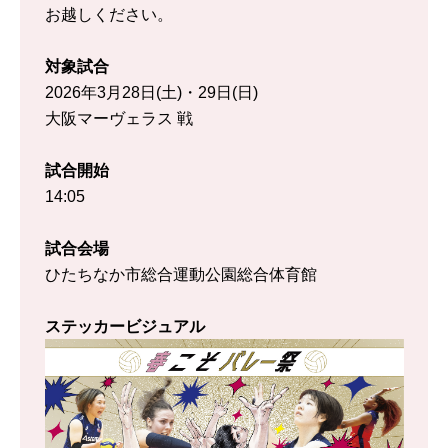
お越しください。
対象試合
2026年3月28日(土)・29日(日)
大阪マーヴェラス 戦
試合開始
14:05
試合会場
ひたちなか市総合運動公園総合体育館
ステッカービジュアル