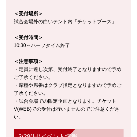
＜受付場所＞
試合会場外の白いテント内「チケットブース」
＜受付時間＞
10:30～ハーフタイム終了
＜注意事項＞
・定員に達し次第、受付終了となりますので予め
ご了承ください。
・席種や席番はクラブ指定となりますので予めご
了承ください。
・試合会場での限定企画となります。チケット
V(WEB)での受付は行いませんのでご注意くださ
い。
3/29(日)イベント情報