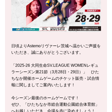
日頃よりAstemoリヴァーレ茨城へ温かいご声援を
いただき、誠にありがとうございます。
「2025-26 大同生命SV.LEAGUE WOMENレギュ
ラーシーズン第21節（3月28日・29日）」 ひた
ちなか開催ホームゲームのチケット販売・試合情
報に関しましてご案内いたします！
今シーズン最後のホームゲームです！
ぜひ、「ひたちなか市総合運動公園総合体育館」
へお越しいただき、会場を赤に染めましょう！