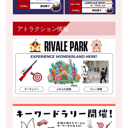
アトラクション情報