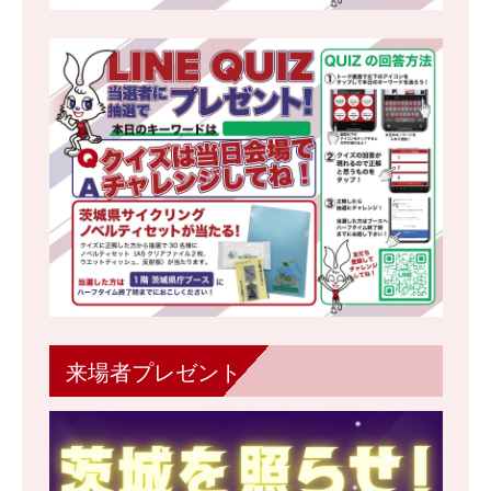
来場者プレゼント