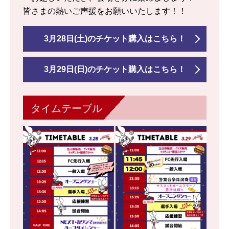
皆さまの熱いご声援をお願いいたします！！
3月28日(土)のチケット購入はこちら！
3月29日(日)のチケット購入はこちら！
タイムテーブル