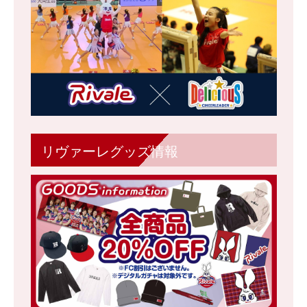
リヴァーレグッズ情報